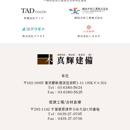
本社
〒162-0065 東京都新宿区住吉町1-11 OSKビル301
Tel：03-6380-5624
Fax：03-6380-5625
君津工場/古材倉庫
〒292-1142 千葉県君津市小糸大谷135番地
Tel：0439-27-0705
Fax：0439-27-0706