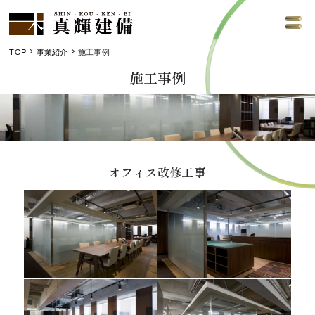
TOP
事業紹介
施工事例
施工事例
オフィス改修工事